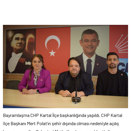
Bayramlaşma CHP Kartal İlçe başkanlığında yapıldı. CHP Kartal
ilçe Başkanı Mert Polat’ın şehir dışında olması nedeniyle açılış