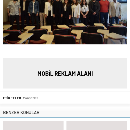
MOBİL REKLAM ALANI
ETİKETLER:
Manşetler
BENZER KONULAR