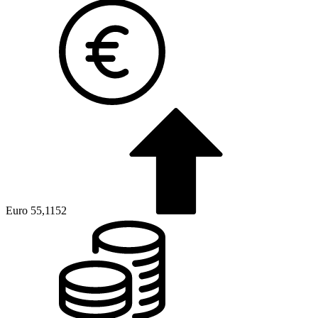
Euro
55,1152