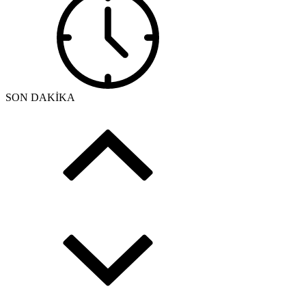
SON DAKİKA