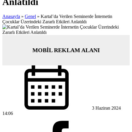
Anlatıldı
Anasayfa
»
Genel
»
Kartal’da Verilen Seminerde İnternetin
Çocuklar Üzerindeki Zararlı Etkileri Anlatıldı
MOBİL REKLAM ALANI
3 Haziran 2024
14:06