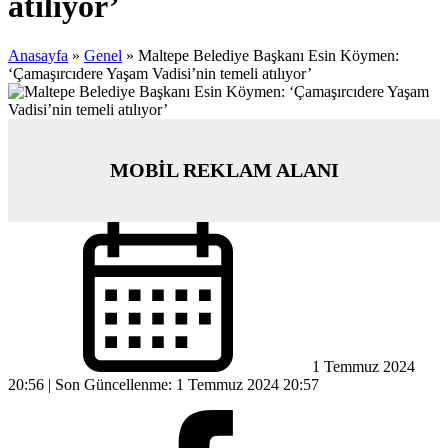
atılıyor’
Anasayfa
»
Genel
»
Maltepe Belediye Başkanı Esin Köymen:
‘Çamaşırcıdere Yaşam Vadisi’nin temeli atılıyor’
MOBİL REKLAM ALANI
1 Temmuz 2024
20:56 | Son Güncellenme: 1 Temmuz 2024 20:57