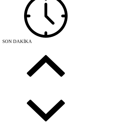
SON DAKİKA