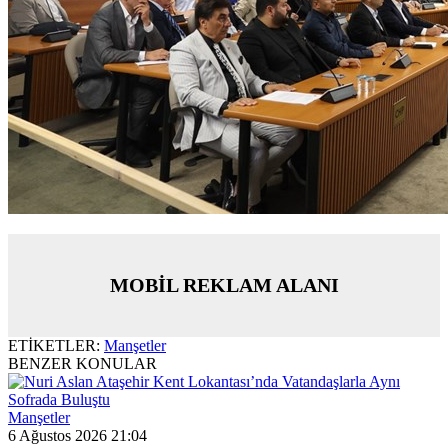
MOBİL REKLAM ALANI
ETİKETLER:
Manşetler
BENZER KONULAR
Manşetler
6 Ağustos 2026 21:04