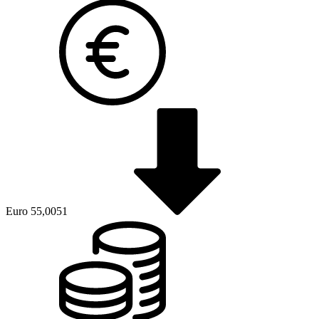
Euro
55,0051