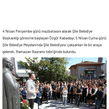
4 Nisan Perşembe günü mazbatasını alarak Şile Belediye
Başkanlığı görevine başlayan Özgür Kabadayı, 5 Nisan Cuma günü
Şile Belediye Meydanı’nda Şile Belediyesi çalışanları ile bir araya
gelerek, Ramazan Bayramı tebriğinde bulundu.