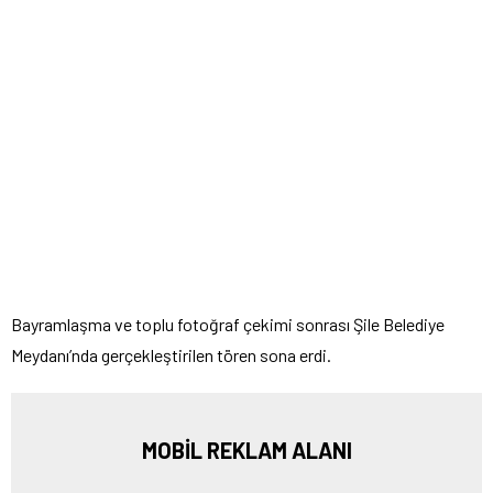
Bayramlaşma ve toplu fotoğraf çekimi sonrası Şile Belediye
Meydanı’nda gerçekleştirilen tören sona erdi.
MOBİL REKLAM ALANI