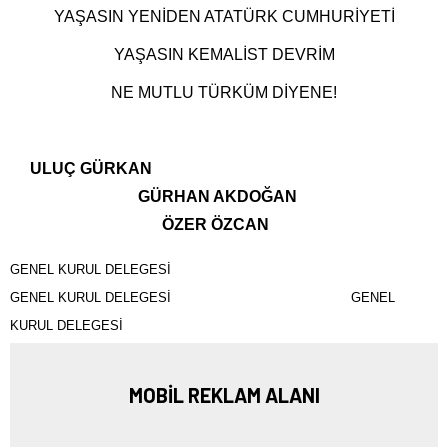
YAŞASIN YENİDEN ATATÜRK CUMHURİYETİ
YAŞASIN KEMALİST DEVRİM
NE MUTLU TÜRKÜM DİYENE!
ULUÇ GÜRKAN
GÜRHAN AKDOĞAN
ÖZER ÖZCAN
GENEL KURUL DELEGESİ
GENEL KURUL DELEGESİ
GENEL
KURUL DELEGESİ
MOBİL REKLAM ALANI