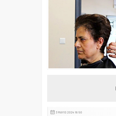
3 MAYIS 2024 16:50