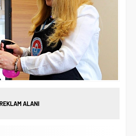
REKLAM ALANI