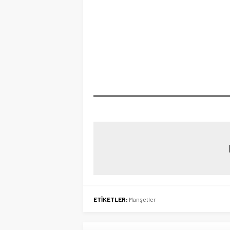
ETİKETLER:
Manşetler