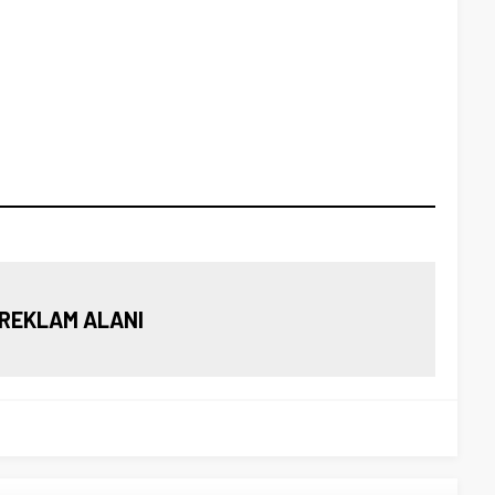
REKLAM ALANI