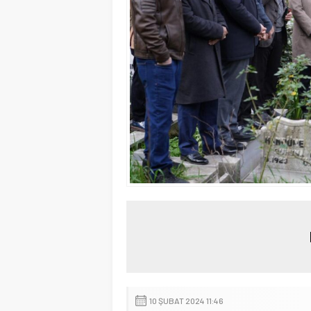
10 ŞUBAT 2024 11:46