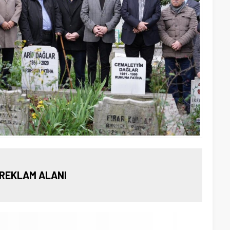
REKLAM ALANI