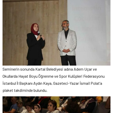
Seminerin sonunda Kartal Belediyesi adına Adem Uçar ve
Okullarda Hayat Boyu Öğrenme ve Spor Kulüpleri Federasyonu
İstanbul İl Başkanı Aydın Kaya, Gazeteci-Yazar İsmail Polat’a
plaket takdiminde bulundu.