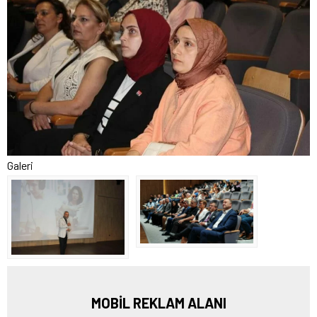
Galeri
MOBİL REKLAM ALANI