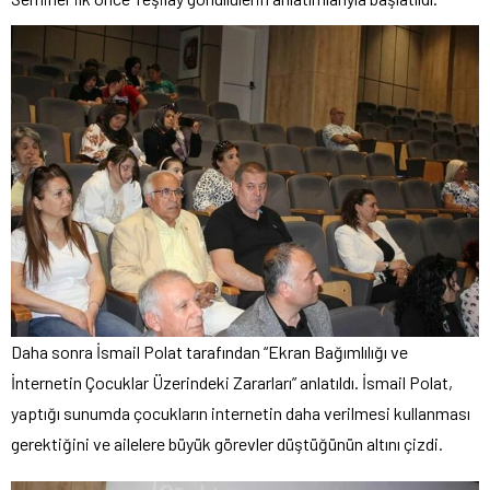
Daha sonra İsmail Polat tarafından “Ekran Bağımlılığı ve
İnternetin Çocuklar Üzerindeki Zararları” anlatıldı. İsmail Polat,
yaptığı sunumda çocukların internetin daha verilmesi kullanması
gerektiğini ve ailelere büyük görevler düştüğünün altını çizdi.