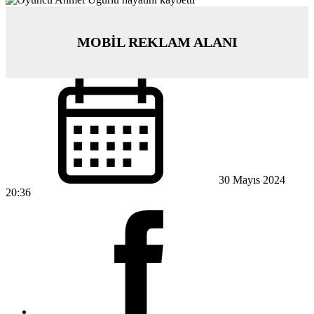
MOBİL REKLAM ALANI
30 Mayıs 2024
20:36