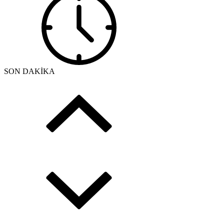
SON DAKİKA