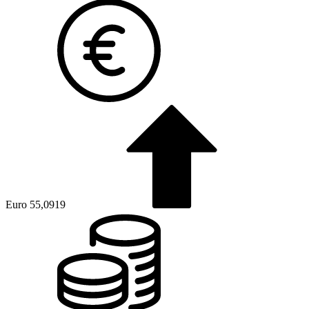
Euro
55,0919