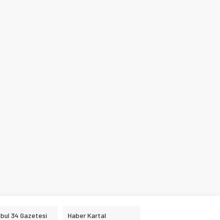
nbul 34 Gazetesi
Haber Kartal