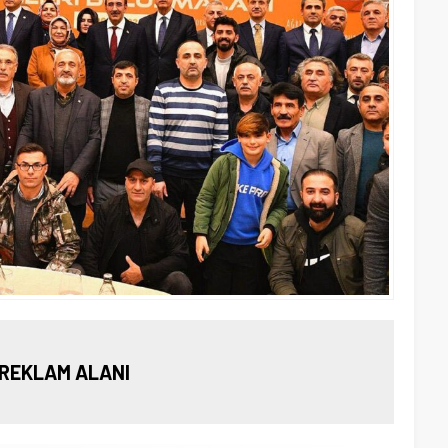
REKLAM ALANI