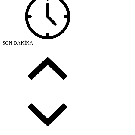
SON DAKİKA