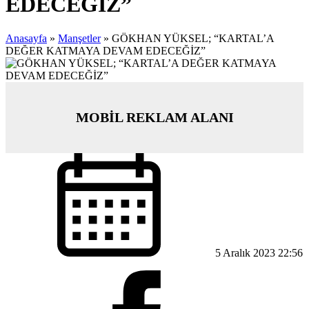
EDECEĞİZ”
Anasayfa
»
Manşetler
»
GÖKHAN YÜKSEL; “KARTAL’A
DEĞER KATMAYA DEVAM EDECEĞİZ”
MOBİL REKLAM ALANI
5 Aralık 2023 22:56