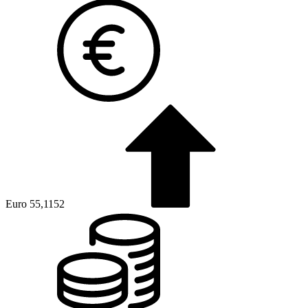
Euro
55,1152