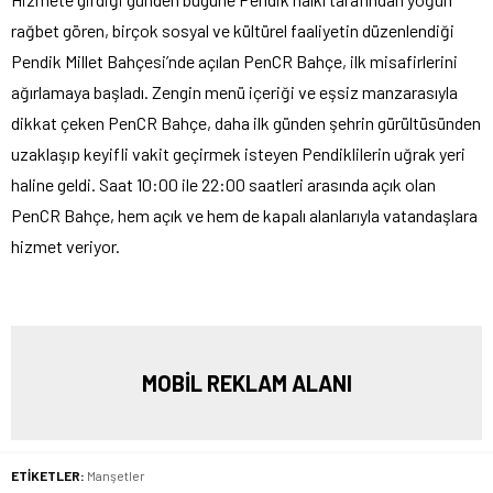
rağbet gören, birçok sosyal ve kültürel faaliyetin düzenlendiği
Pendik Millet Bahçesi’nde açılan PenCR Bahçe, ilk misafirlerini
ağırlamaya başladı. Zengin menü içeriği ve eşsiz manzarasıyla
dikkat çeken PenCR Bahçe, daha ilk günden şehrin gürültüsünden
uzaklaşıp keyifli vakit geçirmek isteyen Pendiklilerin uğrak yeri
haline geldi. Saat 10:00 ile 22:00 saatleri arasında açık olan
PenCR Bahçe, hem açık ve hem de kapalı alanlarıyla vatandaşlara
hizmet veriyor.
MOBİL REKLAM ALANI
ETİKETLER:
Manşetler