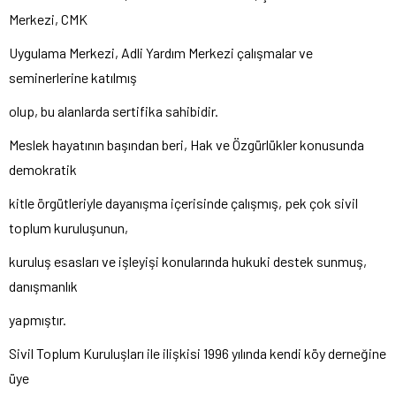
Merkezi, CMK
Uygulama Merkezi, Adli Yardım Merkezi çalışmalar ve
seminerlerine katılmış
olup, bu alanlarda sertifika sahibidir.
Meslek hayatının başından beri, Hak ve Özgürlükler konusunda
demokratik
kitle örgütleriyle dayanışma içerisinde çalışmış, pek çok sivil
toplum kuruluşunun,
kuruluş esasları ve işleyişi konularında hukuki destek sunmuş,
danışmanlık
yapmıştır.
Sivil Toplum Kuruluşları ile ilişkisi 1996 yılında kendi köy derneğine
üye