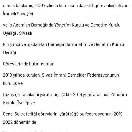
olarak başlamış, 2007 yılında kuruluşun da aktif görev aldığı Sivas
İmranlı Sanayici
ve iş Adamları Derneğinde Yönetim Kurulu ve Denetim Kurulu
Üyeliği , Sivaslı
Girişimci ve işadamları Derneğinde Yönetim ve Denetim Kurulu
Üyeliği
Görevlerin de bulunmuştur.
2010 yılında kurulan, Sivas İmranlı Dernekler Federasyonunun
kuruluş ve
tüzük çalışmalarını yürütmüş, 2013 – 2019 yılları arasında Yönetim
Kurulu Üyeliği ve
Genel Sekreterliği görevlerini yürüttüğü bu federasyonun, 2019 –
2022 dönemin de