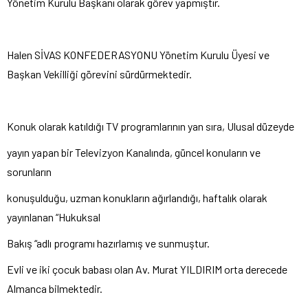
Yönetim Kurulu Başkanı olarak görev yapmıştır.
Halen SİVAS KONFEDERASYONU Yönetim Kurulu Üyesi ve
Başkan Vekilliği görevini sürdürmektedir.
Konuk olarak katıldığı TV programlarının yan sıra, Ulusal düzeyde
yayın yapan bir Televizyon Kanalında, güncel konuların ve
sorunların
konuşulduğu, uzman konukların ağırlandığı, haftalık olarak
yayınlanan “Hukuksal
Bakış “adlı programı hazırlamış ve sunmuştur.
Evli ve iki çocuk babası olan Av. Murat YILDIRIM orta derecede
Almanca bilmektedir.