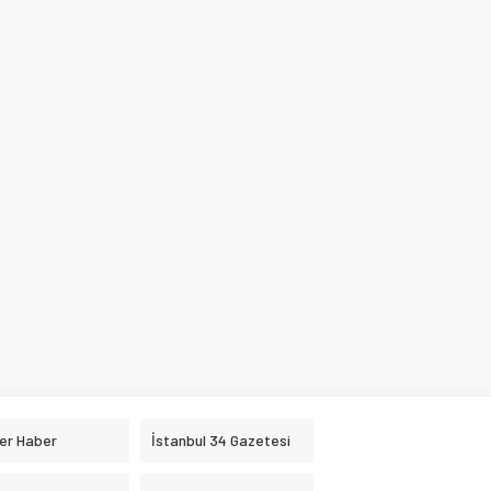
er Haber
İstanbul 34 Gazetesi