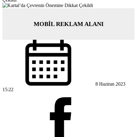
MOBİL REKLAM ALANI
8 Haziran 2023
15:22