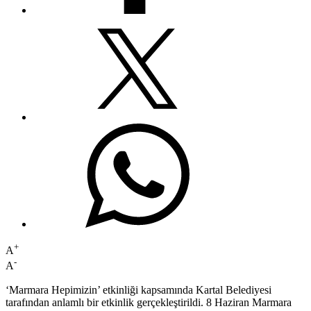
+
A
-
A
‘Marmara Hepimizin’ etkinliği kapsamında Kartal Belediyesi
tarafından anlamlı bir etkinlik gerçekleştirildi. 8 Haziran Marmara