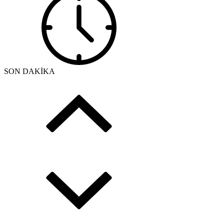
SON DAKİKA