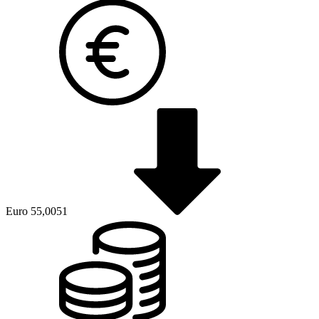
Euro
55,0051